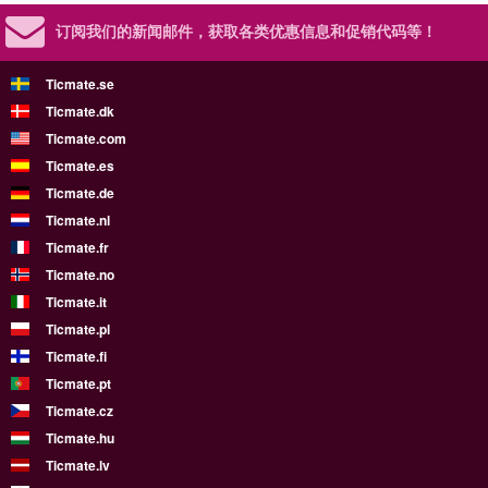
订阅我们的新闻邮件，
获取各类优惠信息和促销代码等！
Ticmate.se
Ticmate.dk
Ticmate.com
Ticmate.es
Ticmate.de
Ticmate.nl
Ticmate.fr
Ticmate.no
Ticmate.it
Ticmate.pl
Ticmate.fi
Ticmate.pt
Ticmate.cz
Ticmate.hu
Ticmate.lv