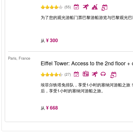
(55)
为了您的观光游船门票巴黎游船游览与巴黎观光巴
¥ 300
从
Paris, France
Eiffel Tower: Access to the 2nd floor + 
(27)
埃菲尔铁塔免排队，享受1小时的塞纳河游船之旅！
后，享受1小时的塞纳河游船之旅。
¥ 668
从