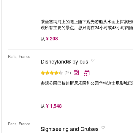
乘坐塞纳河上的随上随下观光游船从水面上探索巴
观所有主要的景点。您只需在24小时或48小时内
¥ 208
从
Paris, France
Disneyland® by bus
(24)
参观公园巴黎迪斯尼乐园和公园华特迪士尼影城巴
¥ 1,548
从
Paris, France
Sightseeing and Cruises