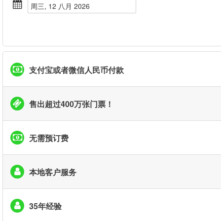
周三, 12 八月 2026
支付宝或者微信人民币付款
售出超过400万张门票！
无需预订费
本地客户服务
35年经验