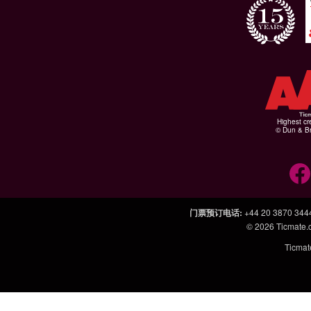
Highest cr
© Dun & Br
门票预订电话
:
+44 20 3870 344
© 2026
Ticmate
Ticm