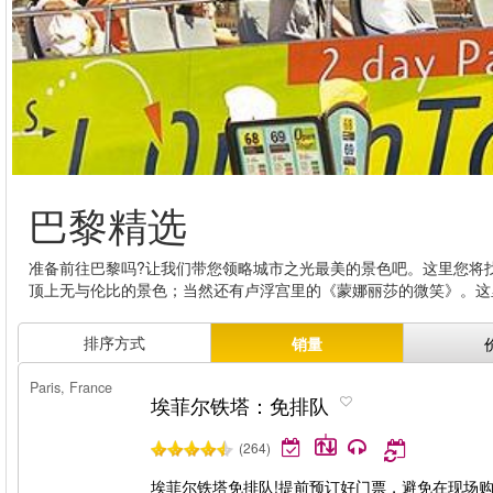
巴黎精选
准备前往巴黎吗?让我们带您领略城市之光最美的景色吧。这里您将
顶上无与伦比的景色；当然还有卢浮宫里的《蒙娜丽莎的微笑》。这
排序方式
销量
Paris, France
埃菲尔铁塔：免排队
(264)
埃菲尔铁塔免排队!提前预订好门票，避免在现场购