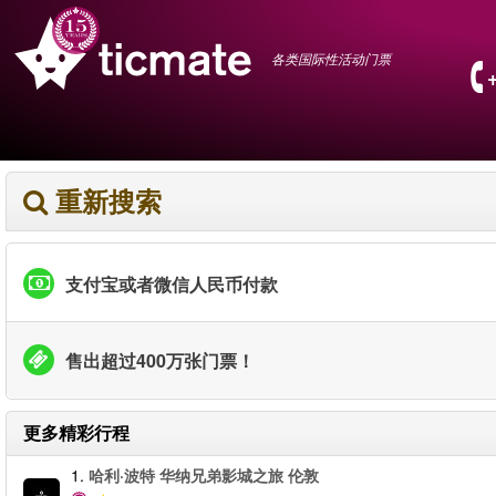
各类国际性活动门票
重新搜索
支付宝或者微信人民币付款
售出超过400万张门票！
更多精彩行程
1.
哈利·波特 华纳兄弟影城之旅 伦敦