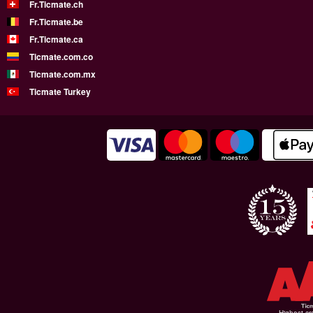
Fr.Ticmate.ch
Fr.Ticmate.be
Fr.Ticmate.ca
Ticmate.com.co
Ticmate.com.mx
Ticmate Turkey