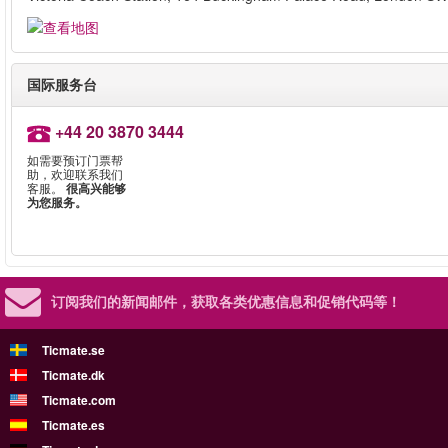
国际服务台
+44 20 3870 3444
如需要预订门票帮
助，欢迎联系我们
客服。
很高兴能够
为您服务。
订阅我们的新闻邮件，
获取各类优惠信息和促销代码等！
Ticmate.se
Ticmate.dk
Ticmate.com
Ticmate.es