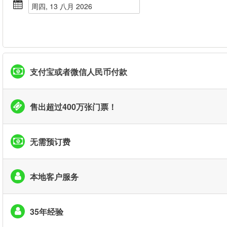
周四, 13 八月 2026
支付宝或者微信人民币付款
售出超过400万张门票！
无需预订费
本地客户服务
35年经验