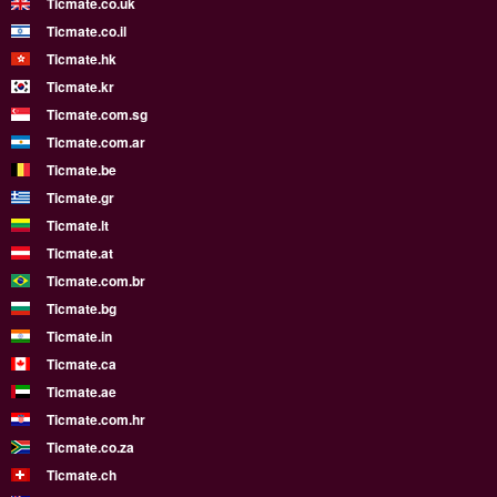
Ticmate.co.uk
Ticmate.co.il
Ticmate.hk
Ticmate.kr
Ticmate.com.sg
Ticmate.com.ar
Ticmate.be
Ticmate.gr
Ticmate.lt
Ticmate.at
Ticmate.com.br
Ticmate.bg
Ticmate.in
Ticmate.ca
Ticmate.ae
Ticmate.com.hr
Ticmate.co.za
Ticmate.ch