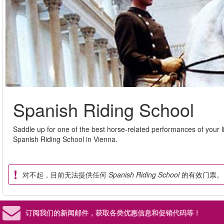
Spanish Riding School
Saddle up for one of the best horse-related performances of your l
Spanish Riding School in Vienna.
对不起，目前无法提供任何
Spanish Riding School
的有效门票。
订阅我们的新闻邮件，
获取各类优惠信息和促销代码等！