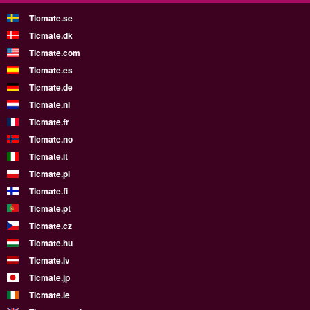
Ticmate.se
Ticmate.dk
Ticmate.com
Ticmate.es
Ticmate.de
Ticmate.nl
Ticmate.fr
Ticmate.no
Ticmate.it
Ticmate.pl
Ticmate.fi
Ticmate.pt
Ticmate.cz
Ticmate.hu
Ticmate.lv
Ticmate.jp
Ticmate.ie