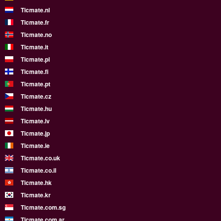
Ticmate.nl
Ticmate.fr
Ticmate.no
Ticmate.it
Ticmate.pl
Ticmate.fi
Ticmate.pt
Ticmate.cz
Ticmate.hu
Ticmate.lv
Ticmate.jp
Ticmate.ie
Ticmate.co.uk
Ticmate.co.il
Ticmate.hk
Ticmate.kr
Ticmate.com.sg
Ticmate.com.ar