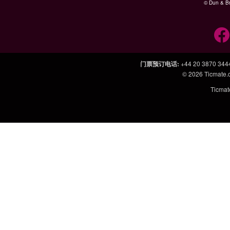
© Dun & Br
门票预订电话
:
+44 20 3870 344
© 2026
Ticmate
Ticm