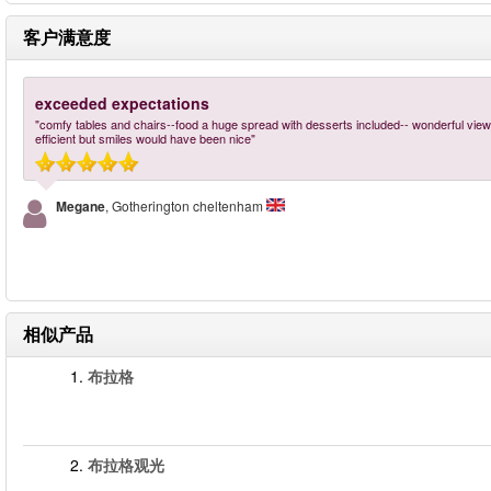
客户满意度
exceeded expectations
"comfy tables and chairs--food a huge spread with desserts included-- wonderful views
efficient but smiles would have been nice"
Megane
, Gotherington cheltenham
相似产品
1.
布拉格
2.
布拉格观光