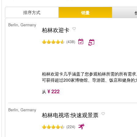
排序方式
销量
Berlin, Germany
柏林欢迎卡
(438)
柏林欢迎卡几乎涵盖了您参观柏林所需的所有需求
可获得超过200家博物馆、导游团、饭店和健身
¥ 222
从
Berlin, Germany
柏林电视塔:快速观景票
(224)