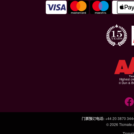
Highest cr
© Dun & Br
门票预订电话
:
+44 20 3870 344
© 2026
Ticmate
Ticm