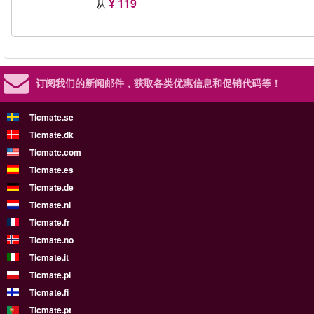
¥ 119
从
订阅我们的新闻邮件，
获取各类优惠信息和促销代码等！
Ticmate.se
Ticmate.dk
Ticmate.com
Ticmate.es
Ticmate.de
Ticmate.nl
Ticmate.fr
Ticmate.no
Ticmate.it
Ticmate.pl
Ticmate.fi
Ticmate.pt