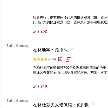
智者先行，提前在家预订您的快速观景门票，避免
此预订您的快速观景门票，选择您计划参观电视塔
¥ 262
从
Berlin, Germany
柏林地牢：免排队
(6)
在柏林地牢体验超过700年欧洲和德国凶险的历
惊悚又有趣的表演、现场真实的演员、乘坐一次木
¥ 219
从
Berlin, Germany
柏林杜莎夫人蜡像馆：免排队