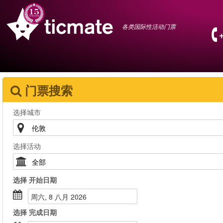
各类国际性活动门票
门票搜索
选择城市
选择活动
选择
开始日期
周六, 8 八月 2026
选择
完成日期