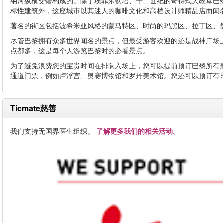
纳河纵横交错构成的。除了埃菲尔铁塔、十二世纪的哥特式大教堂巴
标性建筑外，这座城市以其迷人的咖啡文化和高档设计师精品店而闻
著名的街区包括波希米亚风格的蒙马特区、时尚的玛黑区、拉丁区、
尽管巴黎拥有众多世界闻名的景点，但最受游客欢迎的还是战神广场
点都多，这是每个人游览巴黎时的必看景点。
为了避免浪费您的宝贵时间在排队入场上，您可以提前预订巴黎所有
通道门票，例如卢浮宫、奥赛博物馆和罗丹美术馆。您还可以预订有
Ticmate慈善
我们支持无国界医生组织。
了解更多我们的相关活动。