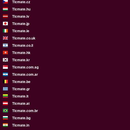
Ticmate.cz
Ticmate.hu
Ticmate.lv
Ticmate.jp
Ticmate.ie
Ticmate.co.uk
Ticmate.co.il
Ticmate.hk
Ticmate.kr
Ticmate.com.sg
Ticmate.com.ar
Ticmate.be
Ticmate.gr
Ticmate.lt
Ticmate.at
Ticmate.com.br
Ticmate.bg
Ticmate.in