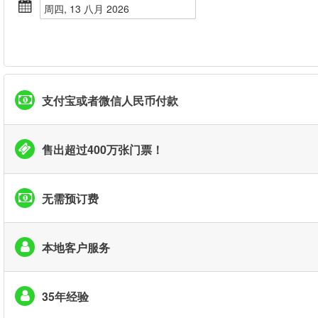
周四, 13 八月 2026
支付宝或者微信人民币付款
售出超过400万张门票！
无需预订费
本地客户服务
35年经验