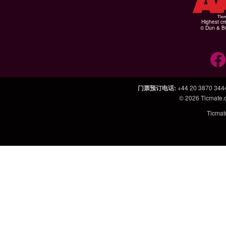
Highest cr
© Dun & Br
门票预订电话
:
+44 20 3870 344
© 2026
Ticmate
Ticm