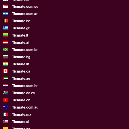
Ticmate.com.sg
Ticmate.com.ar
Ticmate.be
Ticmate.gr
Ticmate.lt
Ticmate.at
Ticmate.com.br
Ticmate.bg
Ticmate.in
Ticmate.ca
Ticmate.ae
Ticmate.com.hr
Ticmate.co.za
Ticmate.ch
Ticmate.com.au
Ticmate.mx
Ticmate.cl
Ticmate.co