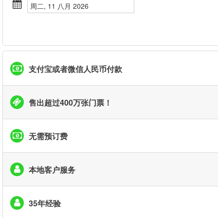
周二, 11 八月 2026
支付宝或者微信人民币付款
售出超过400万张门票！
无需预订费
本地客户服务
35年经验