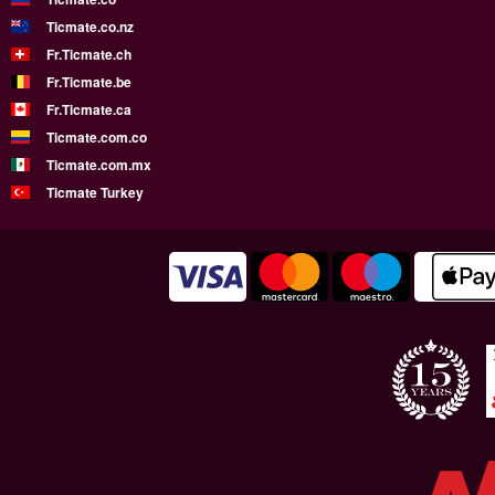
Ticmate.co.nz
Fr.Ticmate.ch
Fr.Ticmate.be
Fr.Ticmate.ca
Ticmate.com.co
Ticmate.com.mx
Ticmate Turkey