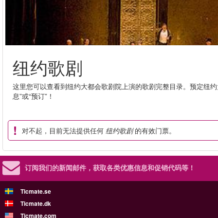
纽约歌剧
这里您可以查看到纽约大都会歌剧院上演的歌剧完整目录。预定纽约
息”或“预订”！
对不起，目前无法提供任何
纽约歌剧
的有效门票。
订阅我们的新闻邮件，
获取各类优惠信息和促销代码等！
Ticmate.se
Ticmate.dk
Ticmate.com