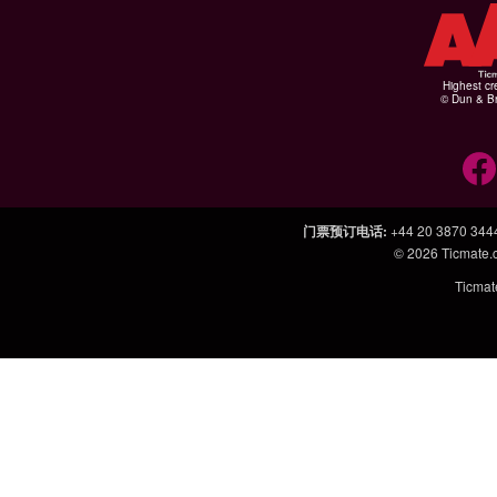
Highest cr
© Dun & Br
门票预订电话
:
+44 20 3870 344
© 2026
Ticmate
Ticm