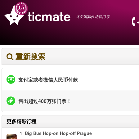
各类国际性活动门票
重新搜索
支付宝或者微信人民币付款
售出超过400万张门票！
更多精彩行程
1.
Big Bus Hop-on Hop-off Prague