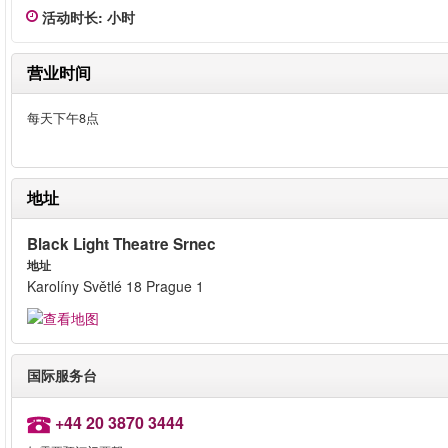
活动时长
:
小时
营业时间
每天下午8点
地址
Black Light Theatre Srnec
地址
Karolíny Světlé 18 Prague 1
国际服务台
+44 20 3870 3444