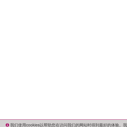
我们使用cookies以帮助您在访问我们的网站时得到最好的体验。